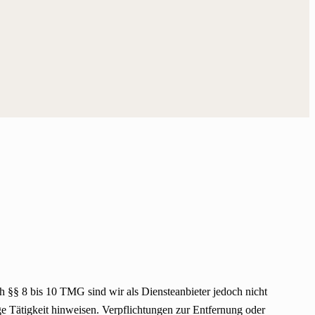
h §§ 8 bis 10 TMG sind wir als Diensteanbieter jedoch nicht
ge Tätigkeit hinweisen. Verpflichtungen zur Entfernung oder