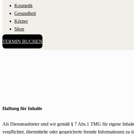
Kosmetik
Gesundheit
Körper
Shop
TERMIN BUCHEN
Haftung für Inhalte
Als Diensteanbieter sind wir gemäß § 7 Abs.1 TMG für eigene Inhalte
verpflichtet, übermittelte oder gespeicherte fremde Informationen zu