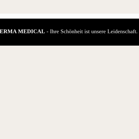
ERMA MEDICAL
- Ihre Schönheit ist unsere Leidenschaft.