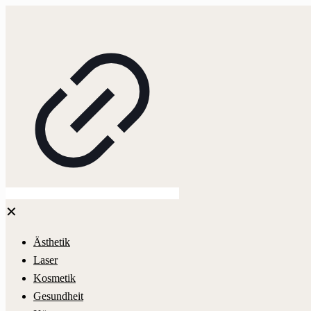
✕
Ästhetik
Laser
Kosmetik
Gesundheit