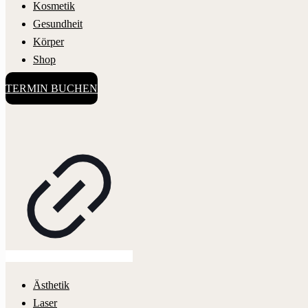
Kosmetik
Gesundheit
Körper
Shop
TERMIN BUCHEN
Ästhetik
Laser