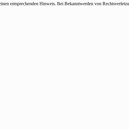
 einen entsprechenden Hinweis. Bei Bekanntwerden von Rechtsverletzu