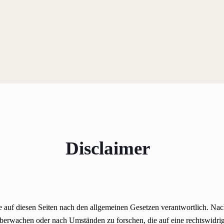
Disclaimer
 auf diesen Seiten nach den allgemeinen Gesetzen verantwortlich. Nac
 überwachen oder nach Umständen zu forschen, die auf eine rechtswidri