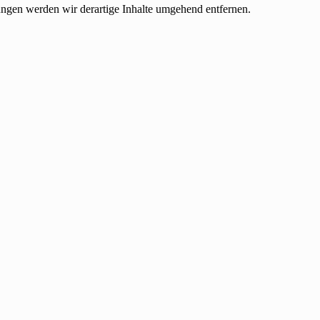
ngen werden wir derartige Inhalte umgehend entfernen.