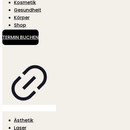
Kosmetik
Gesundheit
Körper
Shop
TERMIN BUCHEN
Ästhetik
Laser