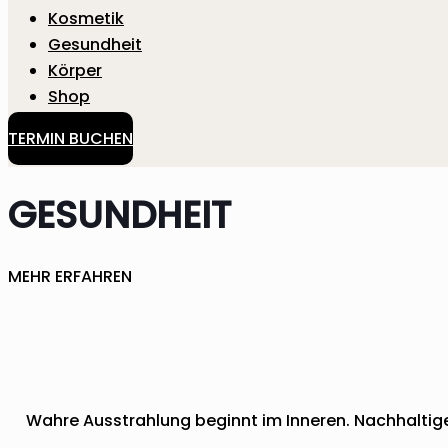
Kosmetik
Gesundheit
Körper
Shop
TERMIN BUCHEN
GESUNDHEIT
MEHR ERFAHREN
Wahre Ausstrahlung beginnt im Inneren. Nachhaltige