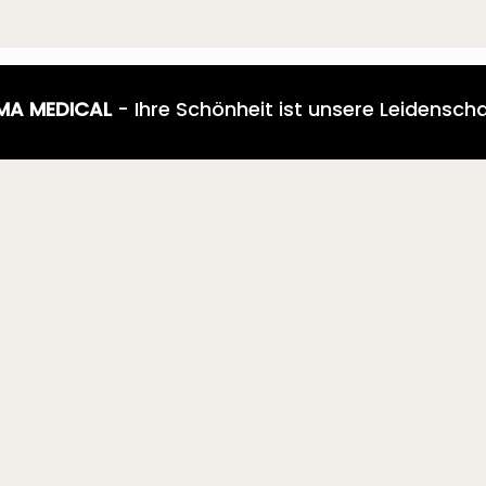
MA MEDICAL
- Ihre Schönheit ist unsere Leidenscha