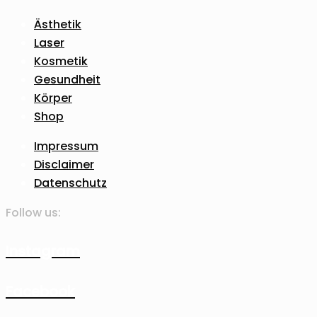
Ästhetik
Laser
Kosmetik
Gesundheit
Körper
Shop
Impressum
Disclaimer
Datenschutz
Follow us:
Instagram
Facebook