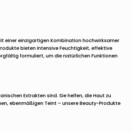
. Mit einer einzigartigen Kombination hochwirksamer
rodukte bieten intensive Feuchtigkeit, effektive
rgfältig formuliert, um die natürlichen Funktionen
nischen Extrakten sind. Sie helfen, die Haut zu
ischen, ebenmäßigen Teint – unsere Beauty-Produkte