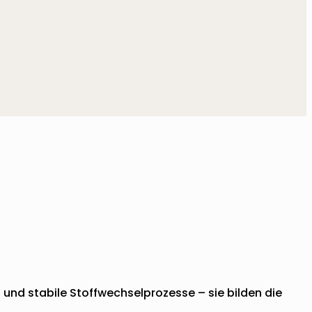
und stabile Stoffwechselprozesse – sie bilden die