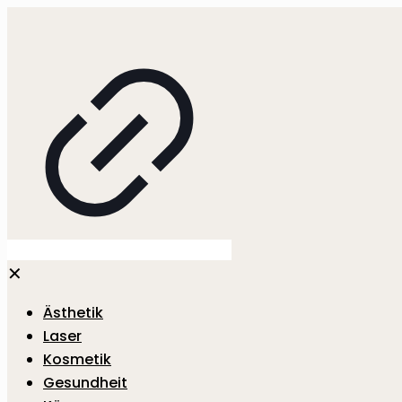
✕
Ästhetik
Laser
Kosmetik
Gesundheit