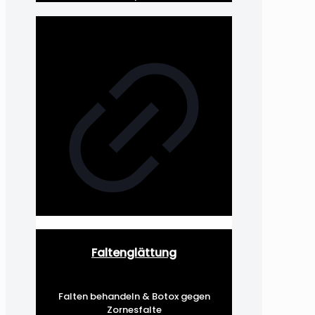
Faltenglättung
Falten behandeln & Botox gegen
Zornesfalte