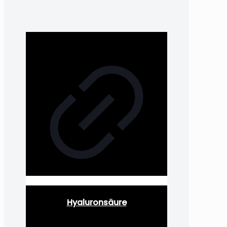
Hyaluronsäure