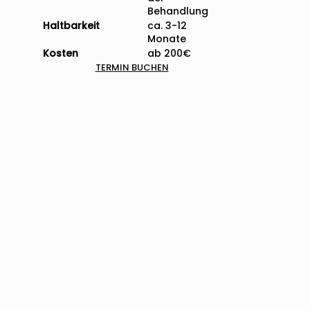
Behandlung
Haltbarkeit
ca. 3-12
Monate
Kosten
ab 200€
TERMIN BUCHEN