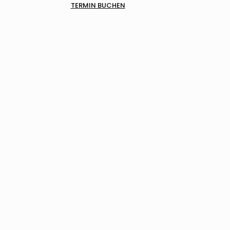
TERMIN BUCHEN