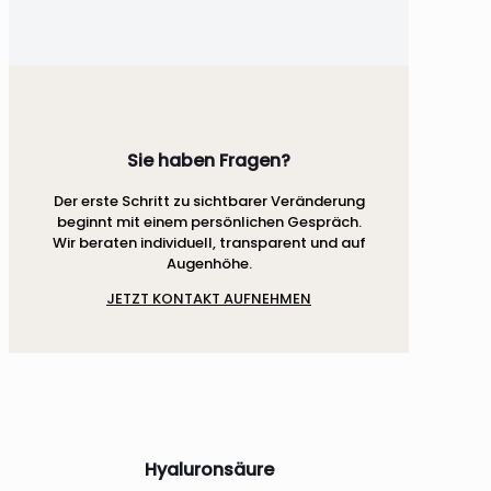
Sie haben Fragen?
Der erste Schritt zu sichtbarer Veränderung
beginnt mit einem persönlichen Gespräch.
Wir beraten individuell, transparent und auf
Augenhöhe.
JETZT KONTAKT AUFNEHMEN
Hyaluronsäure