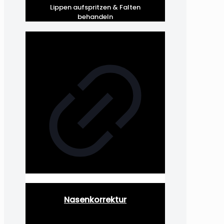
Lippen aufspritzen & Falten
behandeln
Nasenkorrektur