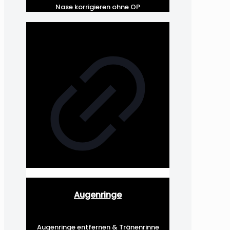
Nase korrigieren ohne OP
Augenringe
Augenringe entfernen & Tränenrinne