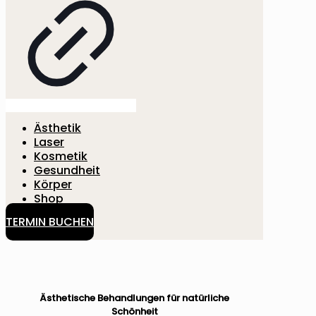
Ästhetik
Laser
Kosmetik
Gesundheit
Körper
Shop
TERMIN BUCHEN
Ästhetische Behandlungen für natürliche
Schönheit