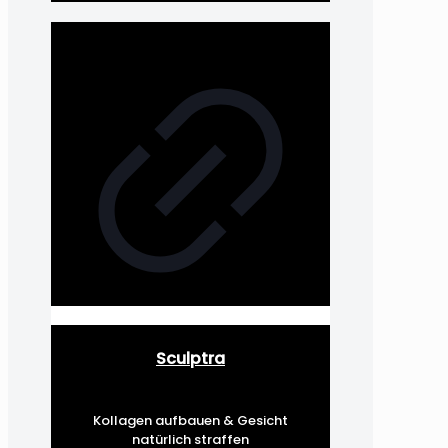
Sculptra
Kollagen aufbauen & Gesicht
natürlich straffen