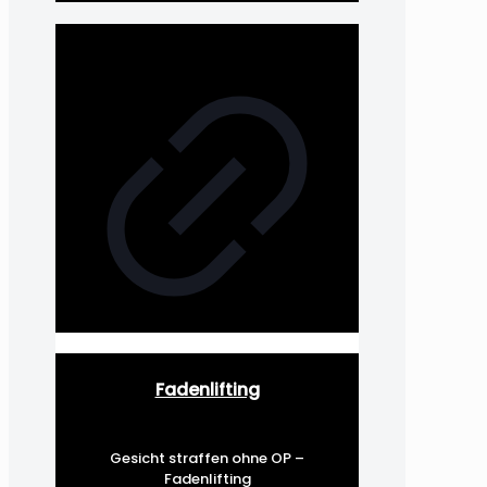
Fadenlifting
Gesicht straffen ohne OP –
Fadenlifting