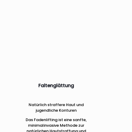
Faltenglättung
Natürlich straffere Haut und
jugendliche Konturen
Das Fadenlifting ist eine sanfte,
minimalinvasive Methode zur
natürlichen Hautstraffung und