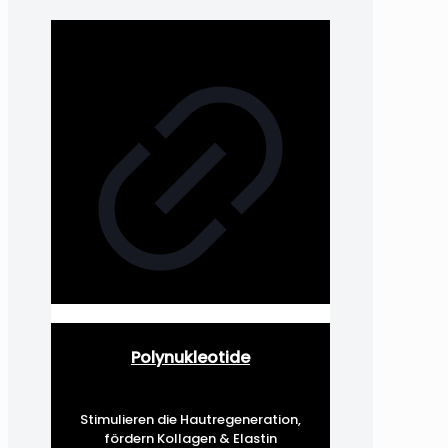
Polynukleotide
Stimulieren die Hautregeneration,
fördern Kollagen & Elastin