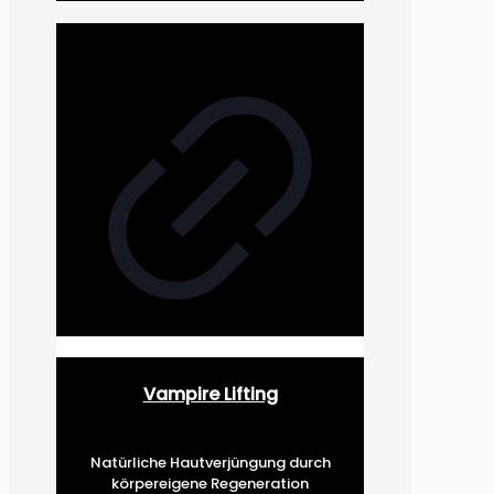
Vampire Lifting
Natürliche Hautverjüngung durch
körpereigene Regeneration