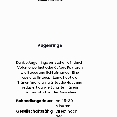
Augenringe
Dunkle Augenringe entstehen oft durch
Volumenverlust oder äußere Faktoren
wie Stress und Schlafmangel. Eine
gezielte Unterspritzung hebt die
Tränenfurche an, glättet die Haut und
reduziert dunkle Schatten für ein
frisches, strahlendes Aussehen.
Behandlungsdauer
ca. 15-30
Minuten
Gesellschaftsfähig
Direkt nach
der