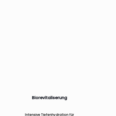
Biorevitaliserung
Intensive Tiefenhydration für