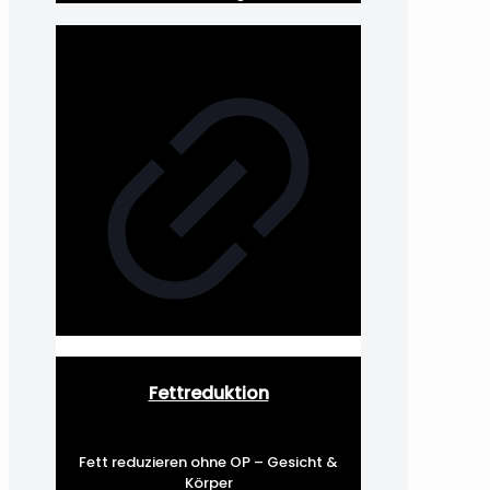
Fettreduktion
Fett reduzieren ohne OP – Gesicht &
Körper