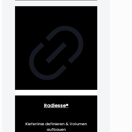
Radiesse®
Kieferlinie definieren & Volumen
aufbauen