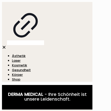
✕
Ästhetik
Laser
Kosmetik
Gesundheit
Körper
Shop
DERMA MEDICAL
- Ihre Schönheit ist
unsere Leidenschaft.