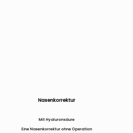
Nasenkorrektur
Mit Hyaluronsäure
Eine Nasenkorrektur ohne Operation