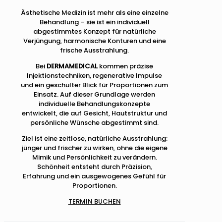
Ästhetische Medizin ist mehr als eine einzelne
Behandlung – sie ist ein individuell
abgestimmtes Konzept für natürliche
Verjüngung, harmonische Konturen und eine
frische Ausstrahlung.
Bei
DERMAMEDICAL
kommen präzise
Injektionstechniken, regenerative Impulse
und ein geschulter Blick für Proportionen zum
Einsatz. Auf dieser Grundlage werden
individuelle Behandlungskonzepte
entwickelt, die auf Gesicht, Hautstruktur und
persönliche Wünsche abgestimmt sind.
Ziel ist eine zeitlose, natürliche Ausstrahlung:
jünger und frischer zu wirken, ohne die eigene
Mimik und Persönlichkeit zu verändern.
Schönheit entsteht durch Präzision,
Erfahrung und ein ausgewogenes Gefühl für
Proportionen.
TERMIN BUCHEN