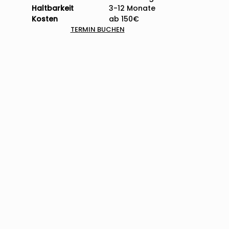
Haltbarkeit
3-12 Monate
Kosten
ab 150€
TERMIN BUCHEN