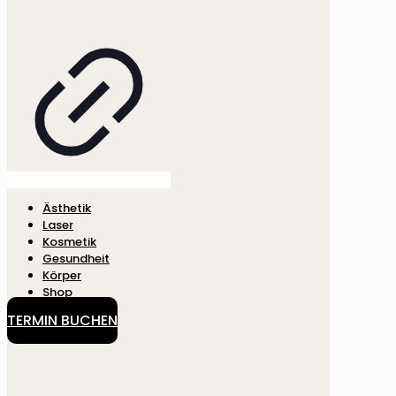
Ästhetik
Laser
Kosmetik
Gesundheit
Körper
Shop
TERMIN BUCHEN