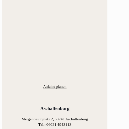
Anfahrt planen
Aschaffenburg
Mergenbaumplatz 2, 63741 Aschaffenburg
Tel.:
06021 4943113