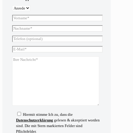
Hiermit stimme Ich zu, dass die
Datenschutzerklärung
gelesen & akzeptiert worden
sind. Die mit Stern markierten Felder sind
Pflichtfelder.