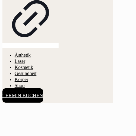
Ästhetik
Laser
Kosmetik
Gesundheit
Körper
Shop
TERMIN BUCHEN