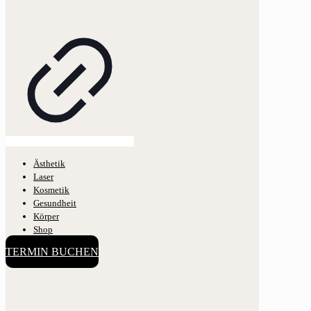
Ästhetik
Laser
Kosmetik
Gesundheit
Körper
Shop
TERMIN BUCHEN