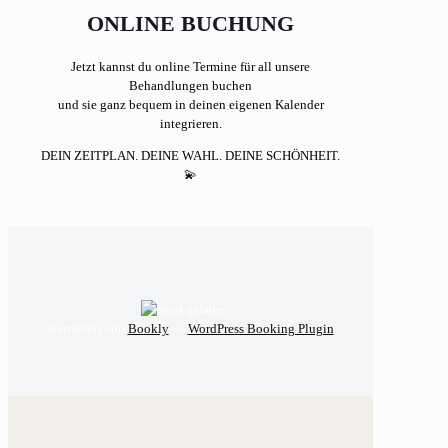
ONLINE BUCHUNG
Jetzt kannst du online Termine für all unsere
Behandlungen buchen
und sie ganz bequem in deinen eigenen Kalender
integrieren.
DEIN ZEITPLAN. DEINE WAHL. DEINE SCHÖNHEIT.
💫
Betrieben von
Bookly
—
WordPress Booking Plugin