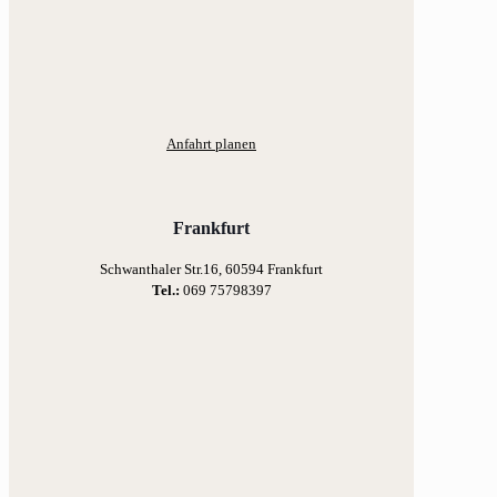
Anfahrt planen
Frankfurt
Schwanthaler Str.16, 60594 Frankfurt
Tel.:
069 75798397